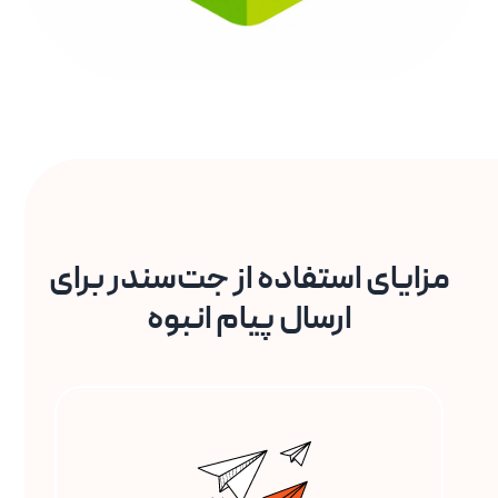
مزایای استفاده از جت‌سندر برای
ارسال پیام انبوه