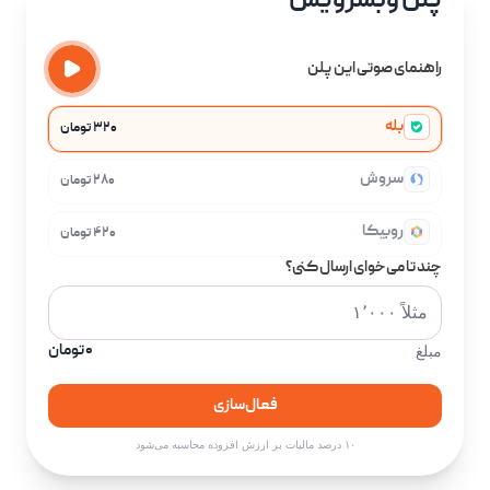
پلن وبسرویس
راهنمای صوتی این پلن
بله
۳۲۰ تومان
سروش
۲۸۰ تومان
روبیکا
۴۲۰ تومان
چند تا می‌خوای ارسال کنی؟
۰ تومان
مبلغ
فعال‌سازی
۱۰ درصد مالیات بر ارزش افزوده محاسبه می‌شود