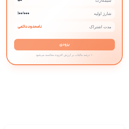
۵۰
سیمکارت
۱۰۰٬۰۰۰
شارژ اولیه
نامحدود دائمی
مدت اشتراک
بزودی
۱۰ درصد مالیات بر ارزش افزوده محاسبه می‌شود