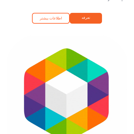
تعرفه
اطلاعات بیشتر