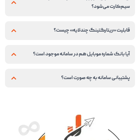
سیم‌کارت می‌شود؟
قابلیت «ریتارگتینگ چندلایه» چیست؟
آیا بانک شماره موبایل هم در سامانه موجود است؟
پشتیبانی سامانه به چه صورت است؟