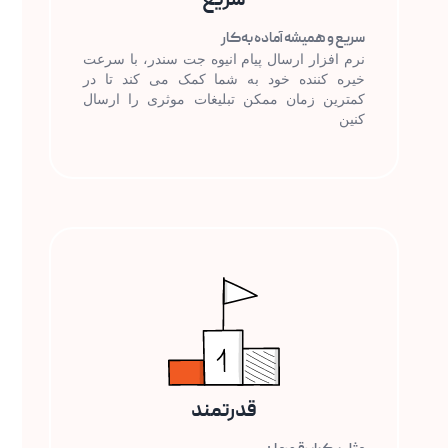
سریع
سریع و همیشه آماده به‌کار
نرم افزار ارسال پیام انیوه جت سندر، با سرعت
خیره کننده خود به شما کمک می کند تا در
کمترین زمان ممکن تبلیغات موثری را ارسال
کنین
قدرتمند