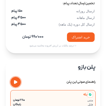
تخمین ارسال تعداد پیام:
۱۵۰ پیام
ارسال روزانه
۴٬۵۰۰ پیام
ارسال ماهانه
۴٬۵۰۰ پیام
ارسال کل دوره (یک ماهه)
۹۹۰٬۰۰۰ تومان
خرید اشتراک
۱۰ درصد مالیات بر ارزش افزوده محاسبه می‌شود
پلن بازو
راهنمای صوتی این پلن
بله
۲۸۰ تومان
متنی
رایگان
فایل