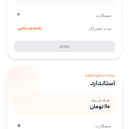
۲
سیمکارت
نامحدود دائمی
مدت اشتراک
بزودی
پرداخت به ازای استفاده
استاندارد
تعرفه هر پیام
۱۱۰ تومان
۵
سیمکارت