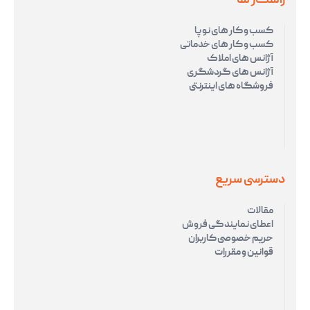
راهکار ها
کسب و کار های نوپا
کسب و کار های خدماتی
آژانس های املاک
آژانس های گردشگری
فروشگاه های اینترنتی
دسترسی سریع
مقالات
اعطای نمایندگی فروش
حریم خصوصی کاربران
قوانین و مقررات