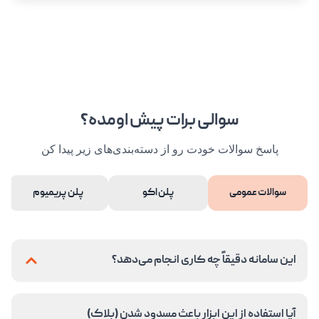
سوالی برات پیش اومده؟
پاسخ سوالات خودت رو از دسته‌بندی‌های زیر پیدا کن
سوالات عمومی
پلن اکو
پلن پریمیوم
این سامانه دقیقاً چه کاری انجام می‌دهد؟
آیا استفاده از این ابزار باعث مسدود شدن (بلاک)