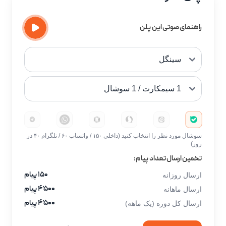
راهنمای صوتی این پلن
سوشال مورد نظر را انتخاب کنید (داخلی ۱۵۰ / واتساپ ۶۰ / تلگرام ۴۰ در
روز)
تخمین ارسال تعداد پیام:
۱۵۰ پیام
ارسال روزانه
۴٬۵۰۰ پیام
ارسال ماهانه
۴٬۵۰۰ پیام
ارسال کل دوره (یک ماهه)