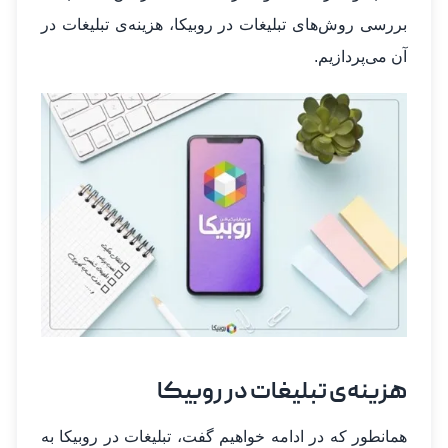
بررسی روش‌های تبلیغات در روبیکا، هزینه‌ی تبلیغات در
آن می‌پردازیم.
هزینه‌ی تبلیغات در روبیکا
همانطور که در ادامه خواهیم گفت، تبلیغات در روبیکا به