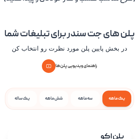
پلن های جت سندر برای تبلیغات شما
در بخش پایین پلن مورد نظرت رو انتخاب کن
راهنمای ویدیویی پلن‌ها
یک ماهه
سه ماهه
شش ماهه
یک ساله
پلن اکو