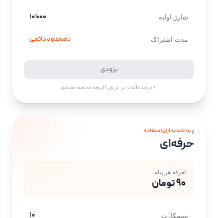
۱۰٬۰۰۰
شارژ اولیه
نامحدود دائمی
مدت اشتراک
بزودی
۱۰ درصد مالیات بر ارزش افزوده محاسبه می‌شود
پرداخت به ازای استفاده
حرفه‌ای
تعرفه هر پیام
۹۰ تومان
۱۰
سیمکارت