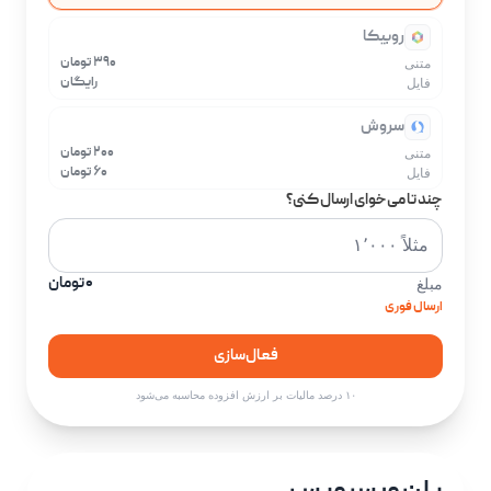
روبیکا
۳۹۰ تومان
متنی
رایگان
فایل
سروش
۲۰۰ تومان
متنی
۶۰ تومان
فایل
چند تا می‌خوای ارسال کنی؟
۰ تومان
مبلغ
ارسال فوری
فعال‌سازی
۱۰ درصد مالیات بر ارزش افزوده محاسبه می‌شود