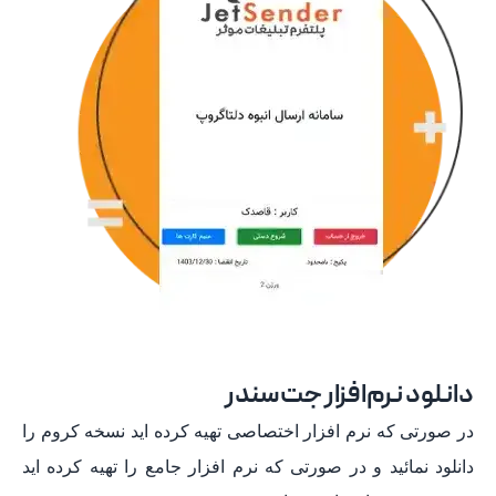
دانلود نرم‌افزار جت‌سندر
در صورتی که نرم افزار اختصاصی تهیه کرده اید نسخه کروم را
دانلود نمائید و در صورتی که نرم افزار جامع را تهیه کرده اید