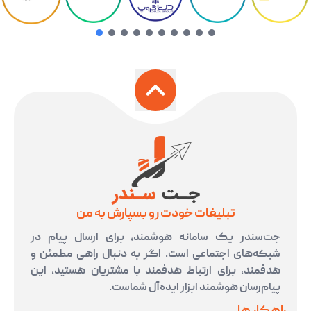
of
10
تبلیغات خودت رو بسپارش به من
جت‌سندر یک سامانه هوشمند، برای ارسال پیام در
شبکه‌های اجتماعی است. اگر به دنبال راهی مطمئن و
هدفمند، برای ارتباط هدفمند با مشتریان هستید، این
پیام‌رسان هوشمند ابزار ایده‌آل شماست.