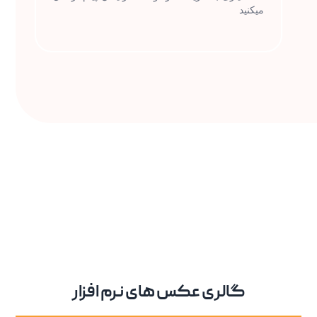
میکنید
گالری عکس های نرم افزار