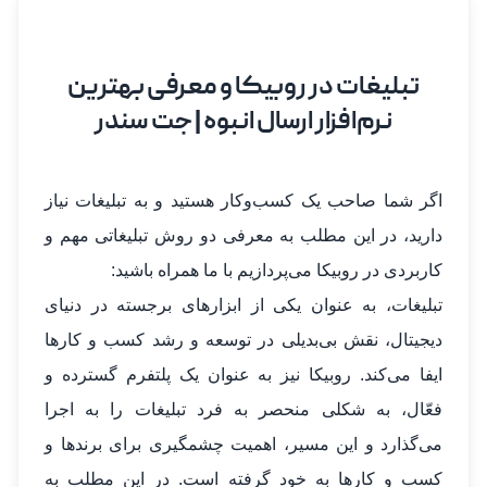
تبلیغات در روبیکا و معرفی بهترین
نرم‌افزار ارسال انبوه | جت سندر
اگر شما صاحب یک کسب‌وکار هستید و به تبلیغات نیاز
دارید، در این مطلب به معرفی دو روش تبلیغاتی مهم و
کاربردی در روبیکا می‌پردازیم با ما همراه باشید:
تبلیغات، به عنوان یکی از ابزارهای برجسته در دنیای
دیجیتال، نقش بی‌بدیلی در توسعه و رشد کسب و کارها
ایفا می‌کند. روبیکا نیز به عنوان یک پلتفرم گسترده و
فعّال، به شکلی منحصر به فرد تبلیغات را به اجرا
می‌گذارد و این مسیر، اهمیت چشمگیری برای برندها و
کسب و کارها به خود گرفته است. در این مطلب به