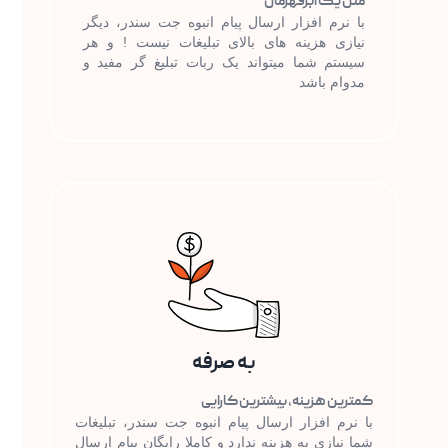
مثل یک ابرقهرمان
با نرم افزار ارسال پیام انبوه جت سندر، دیگر
نیازی هزینه های بالای تبلیغات نیست ! و هر
سیستم شما میتواند یک ربات تبلیغ گر مفید و
مدوام باشد
به صرفه
کمترین هزینه، بیشترین کارایی
با نرم افزار ارسال پیام انبوه جت سندر، تبلیغات
شما نیازی به هزینه ندارد و کاملا رایگان پیام ارسال