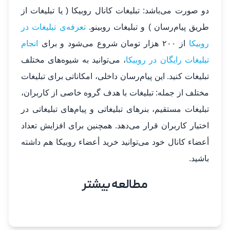
دو صورت می‌باشد: تبلیغات کانال روبیکا ( یا تبلیغات از
طریق پیام‌رسان ) و تبلیغات روبینو.
تعرفه‌ی تبلیغات در
روبیکا
از ۲۰۰ هزار تومان شروع می‌شود و برای
انجام
تبلیغات رایگان در روبیکا
، می‌‌توانید به شیوه‌های مختلف
تبلیغات کنید. این پیام‌رسان داخلی، امکاناتی برای تبلیغات
مختلف از جمله: تبلیغات با هدف گروه خاصی از کاربران،
تبلیغات مستقیم، بنر‌های تبلیغاتی و پیام‌های تبلیغاتی در
اختیار کاربران قرار می‌دهد. همچنین برای افزایش تعداد
أعضاء کانال خود می‌توانید خرید أعضاء روبیکا هم داشته
باشید.
مطالعه بیشتر