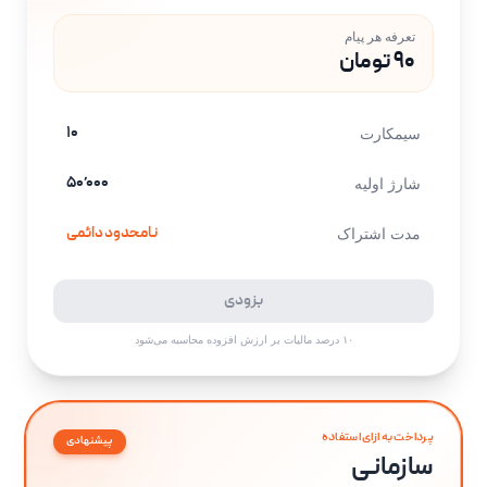
تعرفه هر پیام
۹۰ تومان
۱۰
سیمکارت
۵۰٬۰۰۰
شارژ اولیه
نامحدود دائمی
مدت اشتراک
بزودی
۱۰ درصد مالیات بر ارزش افزوده محاسبه می‌شود
پرداخت به ازای استفاده
پیشنهادی
سازمانی