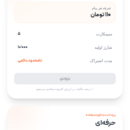
تعرفه هر پیام
۱۱۰ تومان
۵
سیمکارت
۱۰٬۰۰۰
شارژ اولیه
نامحدود دائمی
مدت اشتراک
بزودی
۱۰ درصد مالیات بر ارزش افزوده محاسبه می‌شود
پرداخت به ازای استفاده
حرفه‌ای