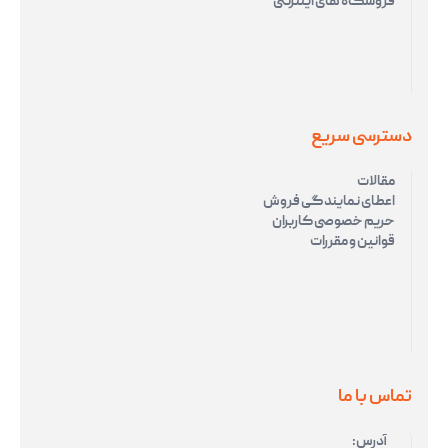
فروشگاه های اینترنتی
دسترسی سریع
مقالات
اعطای نمایندگی فروش
حریم خصوصی کاربران
قوانین و مقررات
تماس با ما
آدرس: