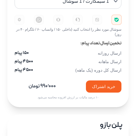
سوشال مورد نظر را انتخاب کنید (داخلی ۱۵۰ / واتساپ ۶۰ / تلگرام ۴۰ در
روز)
تخمین ارسال تعداد پیام:
۱۵۰ پیام
ارسال روزانه
۴٬۵۰۰ پیام
ارسال ماهانه
۴٬۵۰۰ پیام
ارسال کل دوره (یک ماهه)
۹۹۰٬۰۰۰ تومان
خرید اشتراک
۱۰ درصد مالیات بر ارزش افزوده محاسبه می‌شود
پلن بازو