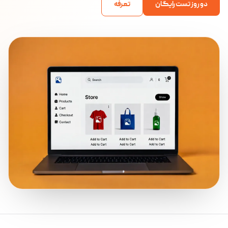
دو روز تست رایگان
تعرفه