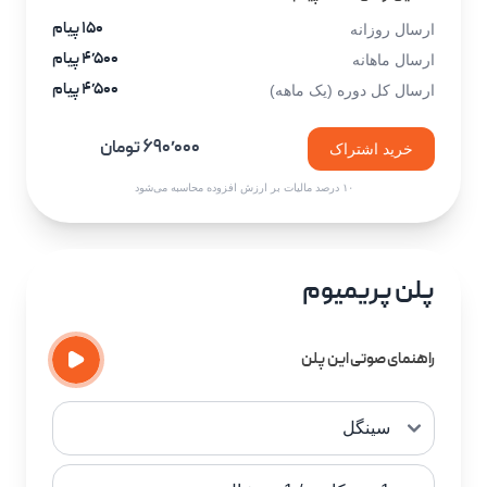
۱۵۰ پیام
ارسال روزانه
۴٬۵۰۰ پیام
ارسال ماهانه
۴٬۵۰۰ پیام
ارسال کل دوره (یک ماهه)
۶۹۰٬۰۰۰ تومان
خرید اشتراک
۱۰ درصد مالیات بر ارزش افزوده محاسبه می‌شود
پلن پریمیوم
راهنمای صوتی این پلن