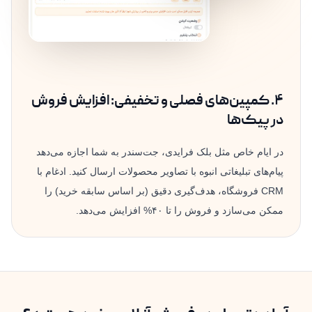
۴. کمپین‌های فصلی و تخفیفی: افزایش فروش
در پیک‌ها
در ایام خاص مثل بلک فرایدی، جت‌سندر به شما اجازه می‌دهد
پیام‌های تبلیغاتی انبوه با تصاویر محصولات ارسال کنید. ادغام با
CRM فروشگاه، هدف‌گیری دقیق (بر اساس سابقه خرید) را
ممکن می‌سازد و فروش را تا ۴۰% افزایش می‌دهد.