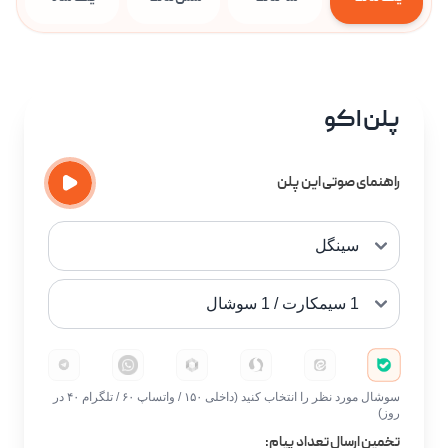
پلن اکو
راهنمای صوتی این پلن
سوشال مورد نظر را انتخاب کنید (داخلی ۱۵۰ / واتساپ ۶۰ / تلگرام ۴۰ در
روز)
تخمین ارسال تعداد پیام: