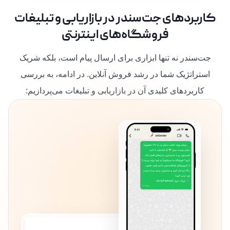
کاربردهای جت‌سندر در بازاریابی و تبلیغات
فروشگاه‌های اینترنتی
جت‌سندر نه تنها ابزاری برای ارسال پیام است، بلکه شریک
استراتژیک شما در رشد فروش آنلاین. در ادامه، به بررسی
کاربردهای کلیدی آن در بازاریابی و تبلیغات می‌پردازیم: