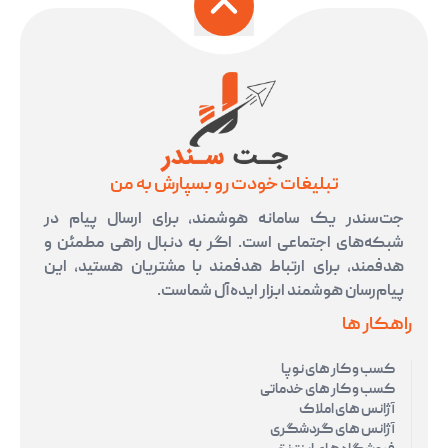
تبلیغات خودت رو بسپارش به من
جت‌سندر یک سامانه هوشمند، برای ارسال پیام در
شبکه‌های اجتماعی است. اگر به دنبال راهی مطمئن و
هدفمند، برای ارتباط هدفمند با مشتریان هستید، این
پیام‌رسان هوشمند ابزار ایده‌آل شماست.
راهکار ها
کسب و کار های نوپا
کسب و کار های خدماتی
آژانس های املاک
آژانس های گردشگری