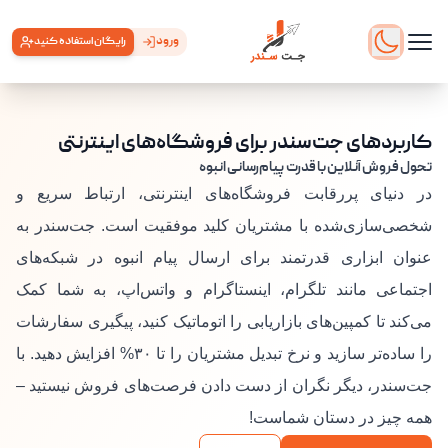
ورود
رایگان استفاده کنید
کاربردهای جت‌سندر برای فروشگاه‌های اینترنتی
تحول فروش آنلاین با قدرت پیام‌رسانی انبوه
در دنیای پررقابت فروشگاه‌های اینترنتی، ارتباط سریع و
شخصی‌سازی‌شده با مشتریان کلید موفقیت است. جت‌سندر به
عنوان ابزاری قدرتمند برای ارسال پیام انبوه در شبکه‌های
اجتماعی مانند تلگرام، اینستاگرام و واتس‌اپ، به شما کمک
می‌کند تا کمپین‌های بازاریابی را اتوماتیک کنید، پیگیری سفارشات
را ساده‌تر سازید و نرخ تبدیل مشتریان را تا ۳۰% افزایش دهید. با
جت‌سندر، دیگر نگران از دست دادن فرصت‌های فروش نیستید –
همه چیز در دستان شماست!