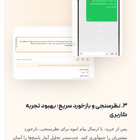
۳. نظرسنجی و بازخورد سریع: بهبود تجربه
کاربری
پس از خرید، با ارسال پیام انبوه برای نظرسنجی، بازخورد
مشتریان را جمع‌آوری کنید. جت‌سندر تحلیل آمار پاسخ‌ها را آسان