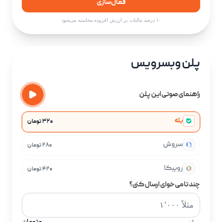
فعال‌سازی
۱۰ درصد مالیات بر ارزش افزوده محاسبه می‌شود
پلن وبسرویس
راهنمای صوتی این پلن
بله
۳۲۰ تومان
سروش
۲۸۰ تومان
روبیکا
۴۲۰ تومان
چند تا می‌خوای ارسال کنی؟