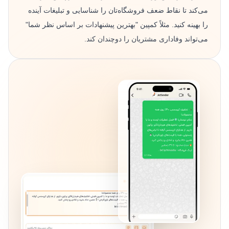
می‌کند تا نقاط ضعف فروشگاه‌تان را شناسایی و تبلیغات آینده
را بهینه کنید. مثلاً کمپین "بهترین پیشنهادات بر اساس نظر شما"
می‌تواند وفاداری مشتریان را دوچندان کند.