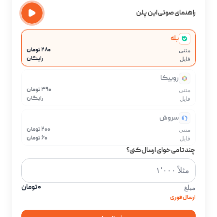
راهنمای صوتی این پلن
بله
۲۸۰ تومان
متنی
رایگان
فایل
روبیکا
۳۹۰ تومان
متنی
رایگان
فایل
سروش
۲۰۰ تومان
متنی
۶۰ تومان
فایل
چند تا می‌خوای ارسال کنی؟
۰ تومان
مبلغ
ارسال فوری