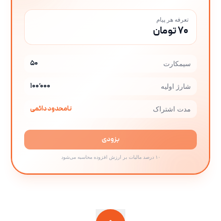
تعرفه هر پیام
۷۰ تومان
۵۰
سیمکارت
۱۰۰٬۰۰۰
شارژ اولیه
نامحدود دائمی
مدت اشتراک
بزودی
۱۰ درصد مالیات بر ارزش افزوده محاسبه می‌شود