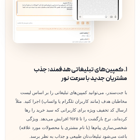
۱. کمپین‌های تبلیغاتی هدفمند: جذب
مشتریان جدید با سرعت نور
با جت‌سندر، می‌توانید کمپین‌های تبلیغاتی را بر اساس لیست
مخاطبان هدف (مانند کاربران تلگرام یا واتساپ) اجرا کنید. مثلاً
ارسال کد تخفیف ویژه برای کاربرانی که سبد خرید را رها
کرده‌اند، نرخ بازگشت را تا ۲۵% افزایش می‌دهد. ویژگی
شخصی‌سازی پیام‌ها (با نام مشتری یا محصولات مورد علاقه)
باعث می‌شود تبلیغات‌تان طبیعی و جذاب به نظر برسد.