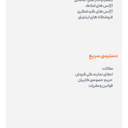
کسب و کار های خدماتی
آژانس های املاک
آژانس های گردشگری
فروشگاه های اینترنتی
دسترسی سریع
مقالات
اعطای نمایندگی فروش
حریم خصوصی کاربران
قوانین و مقررات