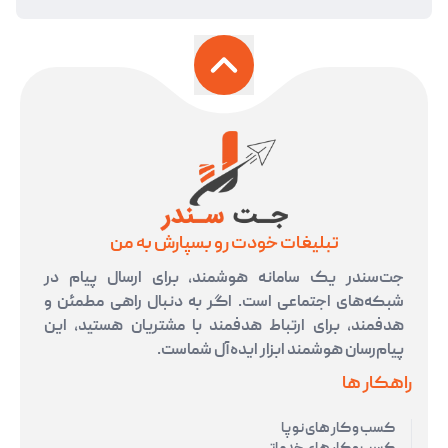
تبلیغات خودت رو بسپارش به من
جت‌سندر یک سامانه هوشمند، برای ارسال پیام در
شبکه‌های اجتماعی است. اگر به دنبال راهی مطمئن و
هدفمند، برای ارتباط هدفمند با مشتریان هستید، این
پیام‌رسان هوشمند ابزار ایده‌آل شماست.
راهکار ها
کسب و کار های نوپا