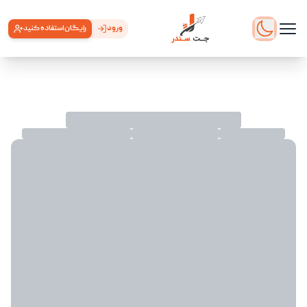
ورود
رایگان استفاده کنید