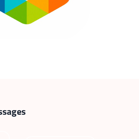
essages