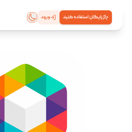
رایگان استفاده کنید
ورود