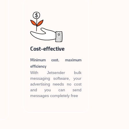
Cost-effective
Minimum cost, maximum
efficiency
With Jetsender bulk
messaging software, your
advertising needs no cost
and you can send
messages completely free