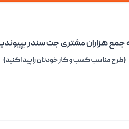
 جمع هزاران مشتری جت سندر بپیوندی
(طرح مناسب کسب و کار خودتان را پیدا کنید)