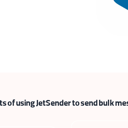
ts of using JetSender to send bulk m