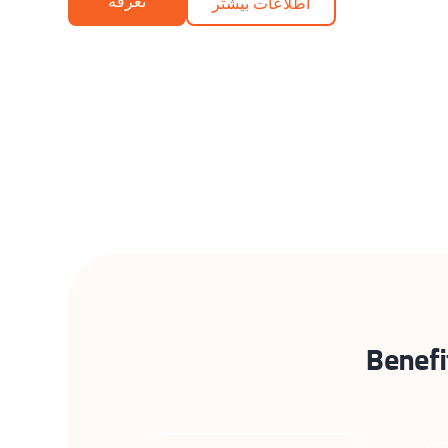
تعرفه
اطلاعات بیشتر
Benefi