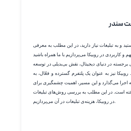
 جت سندر
 و به تبلیغات نیاز دارید، در این مطلب به معرفی
ی برجسته در دنیای دیجیتال، نقش بی‌بدیلی در توسعه
روبیکا نیز به عنوان یک پلتفرم گسترده و فعّال، به
ه اجرا می‌گذارد و این مسیر، اهمیت چشمگیری برای
فته است. در این مطلب به بررسی روش‌های تبلیغات
در روبیکا، هزینه‌ی تبلیغات در آن می‌پردازیم.