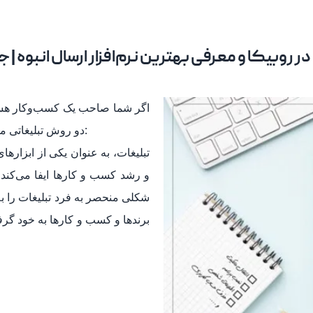
ر روبیکا و معرفی بهترین نرم‌افزار ارسال انبوه |
اگر شما صاحب یک کسب‌وکار هستید
دو روش تبلیغاتی مهم و کاربردی در روبیکا می‌پردازیم با ما همراه باشید:
تبلیغات، به عنوان یکی از ابزارها
و رشد کسب و کارها ایفا می‌کند. 
شکلی منحصر به فرد تبلیغات را ب
برندها و کسب و کارها به خود گر