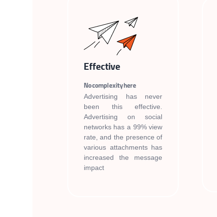
Effective
No complexity here
Advertising has never
been this effective.
Advertising on social
networks has a 99% view
rate, and the presence of
various attachments has
increased the message
impact