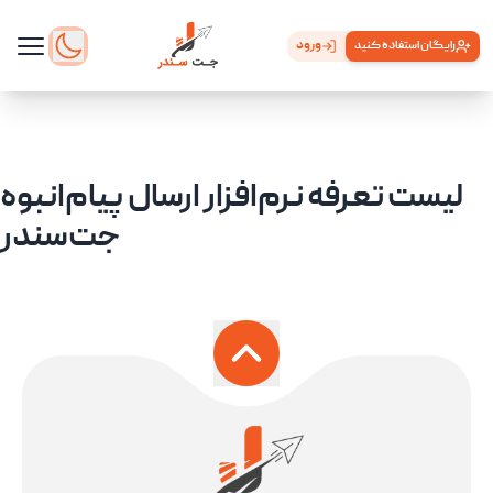
ورود
رایگان استفاده کنید
لیست تعرفه نرم‌افزار ارسال پیام‌انبوه
جت‌سندر