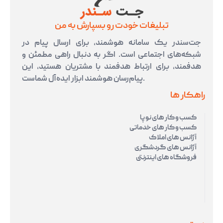
تبلیغات خودت رو بسپارش به من
جت‌سندر یک سامانه هوشمند، برای ارسال پیام در
شبکه‌های اجتماعی است. اگر به دنبال راهی مطمئن و
هدفمند، برای ارتباط هدفمند با مشتریان هستید، این
پیام‌رسان هوشمند ابزار ایده‌آل شماست.
راهکار ها
کسب و کار های نوپا
کسب و کار های خدماتی
آژانس های املاک
آژانس های گردشگری
فروشگاه های اینترنتی